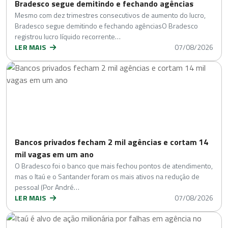
Bradesco segue demitindo e fechando agências
Mesmo com dez trimestres consecutivos de aumento do lucro,
Bradesco segue demitindo e fechando agênciasO Bradesco
registrou lucro líquido recorrente…
LER MAIS
07/08/2026
Bancos privados fecham 2 mil agências e cortam 14
mil vagas em um ano
O Bradesco foi o banco que mais fechou pontos de atendimento,
mas o Itaú e o Santander foram os mais ativos na redução de
pessoal (Por André…
LER MAIS
07/08/2026