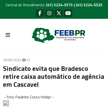
Central de Atendimento:
(41) 3224-5573 | (41) 3224-5525
20/05/2025
52
Sindicato evita que Bradesco
retire caixa automático de agência
em Cascavel
- foto Paulinho Costa feebpr -