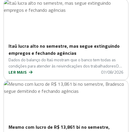
Itaú lucra alto no semestre, mas segue extinguindo
empregos e fechando agências
Dados do balanço do Itaú mostram que o banco tem todas as
condições para atender às reivindicações dos trabalhadoresO…
LER MAIS
07/08/2026
Mesmo com lucro de R$ 13,861 bi no semestre,