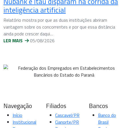
Nubank e Itaú disparam na corrida da
inteligência artificial
Relatório mostra por que as duas instituições abriram
vantagem sobre os concorrentes e por que essa distância
ainda pode crescer daqui…
LER MAIS
05/08/2026
Navegação
Filiados
Bancos
Início
Cascavel/PR
Banco do
Institucional
Cianorte/PR
Brasil