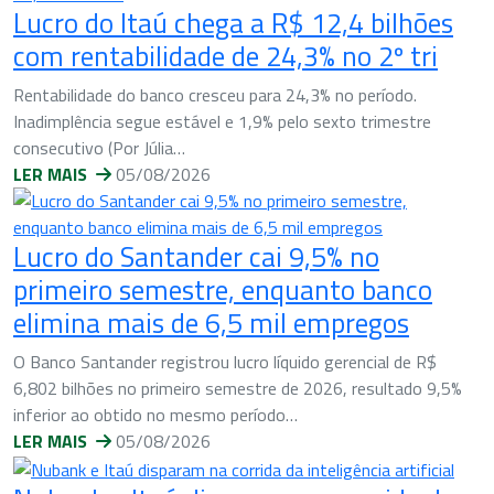
Lucro do Itaú chega a R$ 12,4 bilhões
com rentabilidade de 24,3% no 2º tri
Rentabilidade do banco cresceu para 24,3% no período.
Inadimplência segue estável e 1,9% pelo sexto trimestre
consecutivo (Por Júlia…
LER MAIS
05/08/2026
Lucro do Santander cai 9,5% no
primeiro semestre, enquanto banco
elimina mais de 6,5 mil empregos
O Banco Santander registrou lucro líquido gerencial de R$
6,802 bilhões no primeiro semestre de 2026, resultado 9,5%
inferior ao obtido no mesmo período…
LER MAIS
05/08/2026