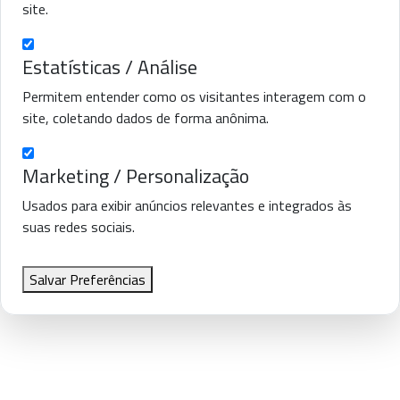
site.
Estatísticas / Análise
Permitem entender como os visitantes interagem com o
site, coletando dados de forma anônima.
Marketing / Personalização
Usados para exibir anúncios relevantes e integrados às
suas redes sociais.
Salvar Preferências