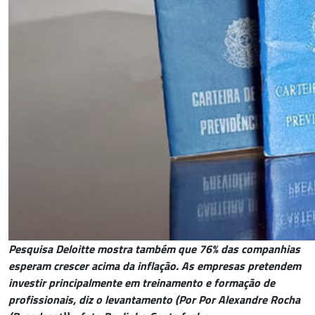
Pesquisa Deloitte mostra também que 76% das companhias
esperam crescer acima da inflação. As empresas pretendem
investir principalmente em treinamento e formação de
profissionais, diz o levantamento (Por Por Alexandre Rocha