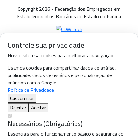
Copyright 2026 - Federação dos Empregados em
Estabelecimentos Bancários do Estado do Paraná
Controle sua privacidade
Nosso site usa cookies para melhorar a navegação.
Usamos cookies para compartilhar dados de análise,
publicidade, dados de usuários e personalização de
anúncios com o Google.
Política de Privacidade
Customizar
Rejeitar
Aceitar
Necessários (Obrigatórios)
Essenciais para o funcionamento básico e segurança do