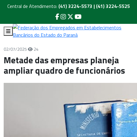
Central de Atendimento:
(41) 3224-5573 | (41) 3224-5525
02/07/2025
24
Metade das empresas planeja
ampliar quadro de funcionários