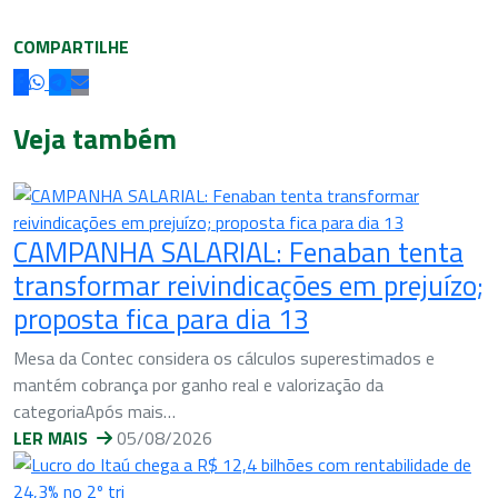
COMPARTILHE
Veja também
CAMPANHA SALARIAL: Fenaban tenta
transformar reivindicações em prejuízo;
proposta fica para dia 13
Mesa da Contec considera os cálculos superestimados e
mantém cobrança por ganho real e valorização da
categoriaApós mais…
LER MAIS
05/08/2026