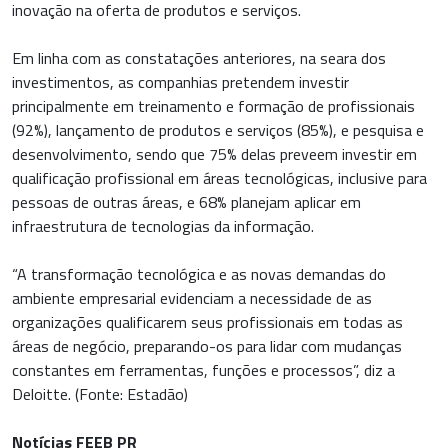
inovação na oferta de produtos e serviços.
Em linha com as constatações anteriores, na seara dos
investimentos, as companhias pretendem investir
principalmente em treinamento e formação de profissionais
(92%), lançamento de produtos e serviços (85%), e pesquisa e
desenvolvimento, sendo que 75% delas preveem investir em
qualificação profissional em áreas tecnológicas, inclusive para
pessoas de outras áreas, e 68% planejam aplicar em
infraestrutura de tecnologias da informação.
“A transformação tecnológica e as novas demandas do
ambiente empresarial evidenciam a necessidade de as
organizações qualificarem seus profissionais em todas as
áreas de negócio, preparando-os para lidar com mudanças
constantes em ferramentas, funções e processos”, diz a
Deloitte. (Fonte: Estadão)
Notícias FEEB PR