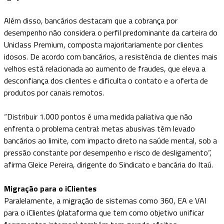
Além disso, bancários destacam que a cobrança por
desempenho não considera o perfil predominante da carteira do
Uniclass Premium, composta majoritariamente por clientes
idosos. De acordo com bancários, a resistência de clientes mais
velhos está relacionada ao aumento de fraudes, que eleva a
desconfiança dos clientes e dificulta o contato e a oferta de
produtos por canais remotos.
“Distribuir 1.000 pontos é uma medida paliativa que não
enfrenta o problema central: metas abusivas têm levado
bancários ao limite, com impacto direto na saúde mental, sob a
pressão constante por desempenho e risco de desligamento”,
afirma Gleice Pereira, dirigente do Sindicato e bancária do Itaú.
Migração para o iClientes
Paralelamente, a migração de sistemas como 360, EA e VAI
para o iClientes (plataforma que tem como objetivo unificar