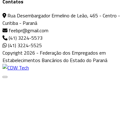
Contatos
Rua Desembargador Ermelino de Leão, 465 - Centro -
Curitiba - Paraná
feebpr@gmail.com
(41) 3224-5573
(41) 3224-5525
Copyright 2026 - Federação dos Empregados em
Estabelecimentos Bancários do Estado do Paraná