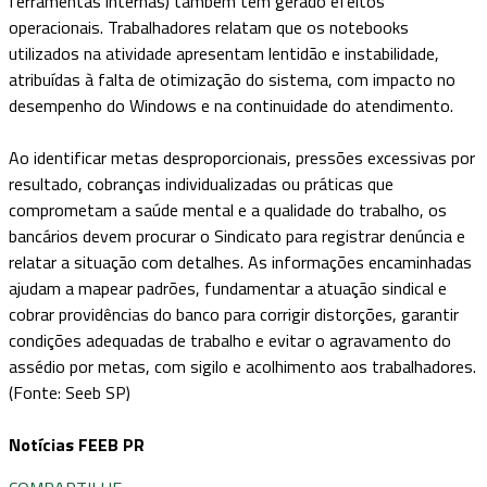
ferramentas internas) também tem gerado efeitos
operacionais. Trabalhadores relatam que os notebooks
utilizados na atividade apresentam lentidão e instabilidade,
atribuídas à falta de otimização do sistema, com impacto no
desempenho do Windows e na continuidade do atendimento.
Ao identificar metas desproporcionais, pressões excessivas por
resultado, cobranças individualizadas ou práticas que
comprometam a saúde mental e a qualidade do trabalho, os
bancários devem procurar o Sindicato para registrar denúncia e
relatar a situação com detalhes. As informações encaminhadas
ajudam a mapear padrões, fundamentar a atuação sindical e
cobrar providências do banco para corrigir distorções, garantir
condições adequadas de trabalho e evitar o agravamento do
assédio por metas, com sigilo e acolhimento aos trabalhadores.
(Fonte: Seeb SP)
Notícias FEEB PR