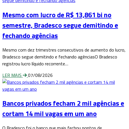
Mesmo com lucro de R$ 13,861 bi no
semestre, Bradesco segue demitindo e
fechando agências
Mesmo com dez trimestres consecutivos de aumento do lucro,
Bradesco segue demitindo e fechando agênciasO Bradesco
registrou lucro líquido recorrente…
LER MAIS
07/08/2026
Bancos privados fecham 2 mil agências e
cortam 14 mil vagas em um ano
O Bradesco foi o banco que mais fechou pontos de