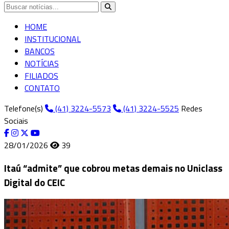
HOME
INSTITUCIONAL
BANCOS
NOTÍCIAS
FILIADOS
CONTATO
Telefone(s)
(41) 3224-5573
(41) 3224-5525
Redes
Sociais
28/01/2026
39
Itaú “admite” que cobrou metas demais no Uniclass
Digital do CEIC