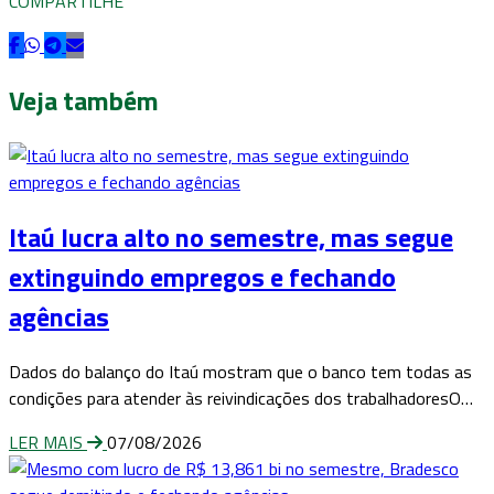
COMPARTILHE
Veja também
Itaú lucra alto no semestre, mas segue
extinguindo empregos e fechando
agências
Dados do balanço do Itaú mostram que o banco tem todas as
condições para atender às reivindicações dos trabalhadoresO…
LER MAIS
07/08/2026