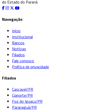
Navegação
Início
Institucional
Bancos
Notícias
Filiados
Fale conosco
Política de privacidade
Filiados
Cascavel/PR
Cianorte/PR
Foz do Iguaçu/PR
Paranaguá/PR