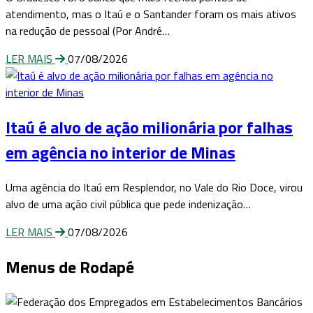
atendimento, mas o Itaú e o Santander foram os mais ativos
na redução de pessoal (Por André…
LER MAIS
07/08/2026
Itaú é alvo de ação milionária por falhas
em agência no interior de Minas
Uma agência do Itaú em Resplendor, no Vale do Rio Doce, virou
alvo de uma ação civil pública que pede indenização…
LER MAIS
07/08/2026
Menus de Rodapé