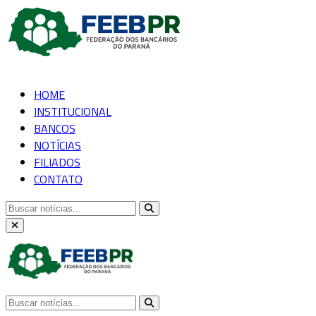
HOME
INSTITUCIONAL
BANCOS
NOTÍCIAS
FILIADOS
CONTATO