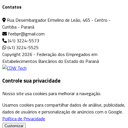
Contatos
Rua Desembargador Ermelino de Leão, 465 - Centro -
Curitiba - Paraná
feebpr@gmail.com
(41) 3224-5573
(41) 3224-5525
Copyright 2026 - Federação dos Empregados em
Estabelecimentos Bancários do Estado do Paraná
Controle sua privacidade
Nosso site usa cookies para melhorar a navegação.
Usamos cookies para compartilhar dados de análise, publicidade,
dados de usuários e personalização de anúncios com o Google.
Política de Privacidade
Customizar