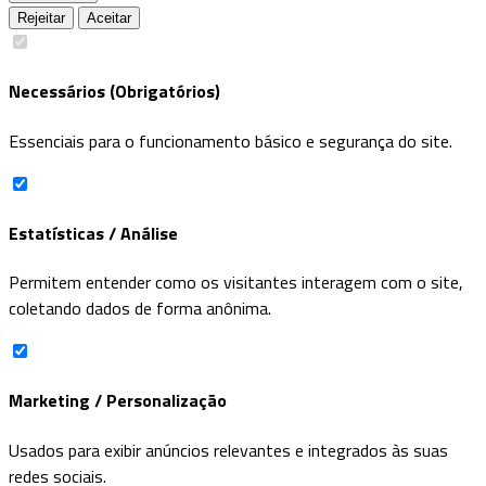
Rejeitar
Aceitar
Necessários (Obrigatórios)
Essenciais para o funcionamento básico e segurança do site.
Estatísticas / Análise
Permitem entender como os visitantes interagem com o site,
coletando dados de forma anônima.
Marketing / Personalização
Usados para exibir anúncios relevantes e integrados às suas
redes sociais.