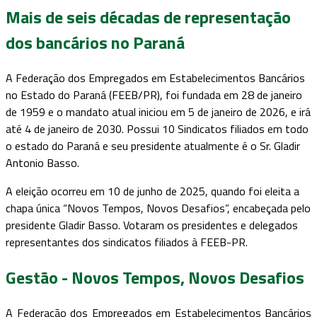
Mais de seis décadas de representação
dos bancários no Paraná
A Federação dos Empregados em Estabelecimentos Bancários
no Estado do Paraná (FEEB/PR), foi fundada em 28 de janeiro
de 1959 e o mandato atual iniciou em 5 de janeiro de 2026, e irá
até 4 de janeiro de 2030. Possui 10 Sindicatos filiados em todo
o estado do Paraná e seu presidente atualmente é o Sr. Gladir
Antonio Basso.
A eleição ocorreu em 10 de junho de 2025, quando foi eleita a
chapa única “Novos Tempos, Novos Desafios”, encabeçada pelo
presidente Gladir Basso. Votaram os presidentes e delegados
representantes dos sindicatos filiados à FEEB-PR.
Gestão - Novos Tempos, Novos Desafios
A Federação dos Empregados em Estabelecimentos Bancários