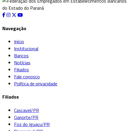
Navegação
Início
Institucional
Bancos
Notícias
Filiados
Fale conosco
Política de privacidade
Filiados
Cascavel/PR
Cianorte/PR
Foz do Iguaçu/PR