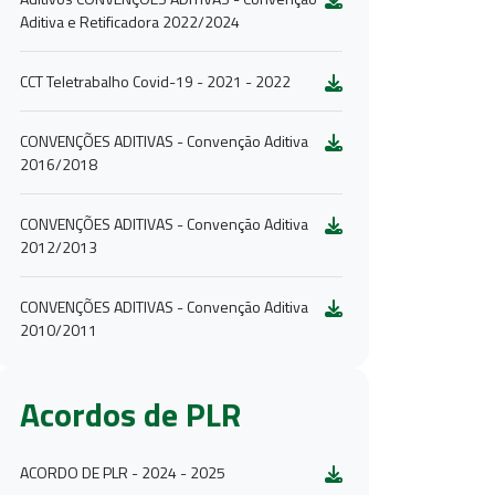
Aditiva e Retificadora 2022/2024
CCT Teletrabalho Covid-19 - 2021 - 2022
CONVENÇÕES ADITIVAS - Convenção Aditiva
2016/2018
CONVENÇÕES ADITIVAS - Convenção Aditiva
2012/2013
CONVENÇÕES ADITIVAS - Convenção Aditiva
2010/2011
Acordos de PLR
ACORDO DE PLR - 2024 - 2025