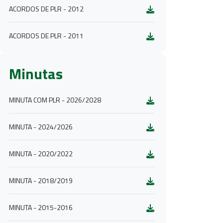
ACORDOS DE PLR - 2012
ACORDOS DE PLR - 2011
Minutas
MINUTA COM PLR - 2026/2028
MINUTA - 2024/2026
MINUTA - 2020/2022
MINUTA - 2018/2019
MINUTA - 2015-2016