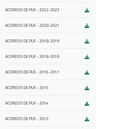
ACORDOS DE PLR - 2022-2023
ACORDOS DE PLR - 2020-2021
ACORDOS DE PLR - 2018-2019
ACORDOS DE PLR - 2018-2019
ACORDOS DE PLR - 2016-2017
ACORDOS DE PLR - 2015
ACORDOS DE PLR - 2014
ACORDOS DE PLR - 2013