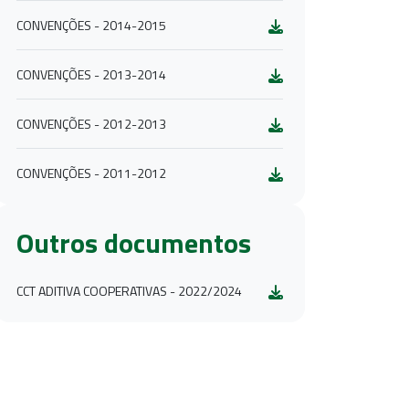
CONVENÇÕES - 2014-2015
CONVENÇÕES - 2013-2014
CONVENÇÕES - 2012-2013
CONVENÇÕES - 2011-2012
Outros documentos
CCT ADITIVA COOPERATIVAS - 2022/2024