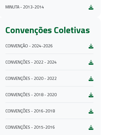
MINUTA - 2013-2014
Convenções Coletivas
CONVENÇÃO - 2024-2026
CONVENÇÕES - 2022 - 2024
CONVENÇÕES - 2020 - 2022
CONVENÇÕES - 2018 - 2020
CONVENÇÕES - 2016-2018
CONVENÇÕES - 2015-2016